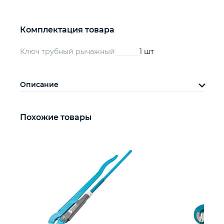
Комплектация товара
Ключ трубный рычажный
1 шт
Описание
Похожие товары