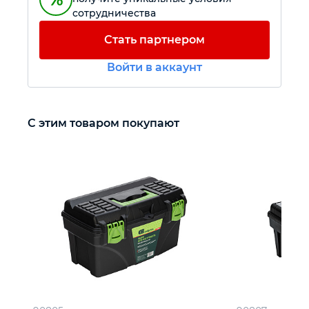
сотрудничества
Автомобильный инструмент
Стать партнером
Войти в аккаунт
Крепежный инструмент
Режущий инструмент
С этим товаром покупают
Прочий инструмент