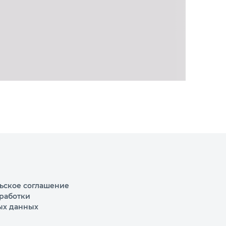
ьское соглашение
работки
ых данных