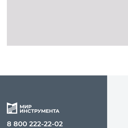
8 800 222-22-02