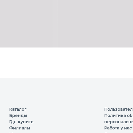
Каталог
Пользовател
Бренды
Политика об
Где купить
персональн
Филиалы
Работа у нас