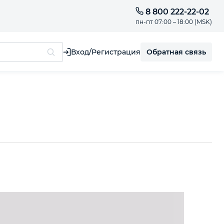
8 800 222-22-02
пн-пт 07:00 – 18:00 (MSK)
Обратная связь
Вход/Регистрация