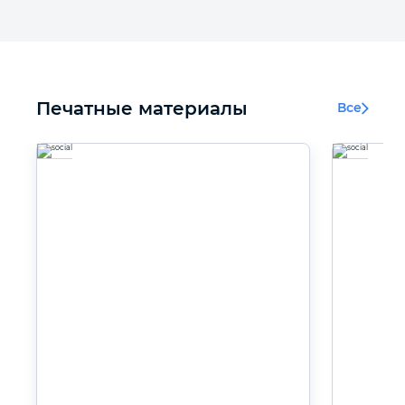
Печатные материалы
Все