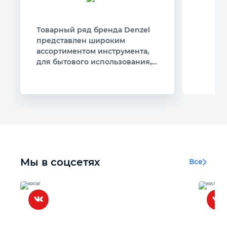
Товарный ряд бренда Denzel
представлен широким
ассортиментом инструмента,
для бытового использования, а
также для любителей DIY
Мы в соцсетях
Все