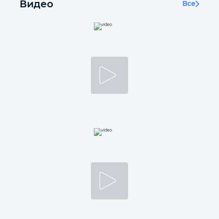
Видео
Все