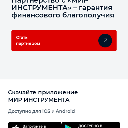
Партнёрство с «МИР
ИНСТРУМЕНТА» – гарантия
финансового благополучия
Стать
партнером
Скачайте приложение
МИР ИНСТРУМЕНТА
Доступно для iOS и Android