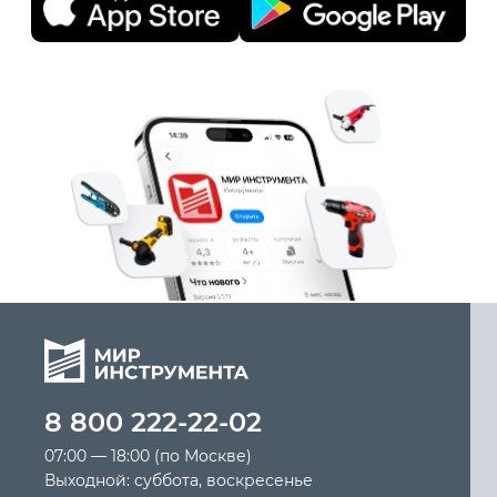
8 800 222-22-02
07:00 — 18:00 (по Москве)
Выходной: суббота, воскресенье