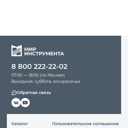
8 800 222-22-02
07:00 — 18:00 (по Москве)
Выходной: суббота, воскресенье
Обратная связь
Каталог
Пользовательское соглашение