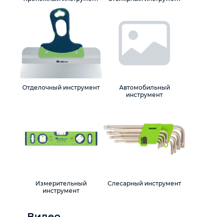
Отделочный инструмент
Автомобильный
инструмент
Измерительный
Слесарный инструмент
инструмент
Видео