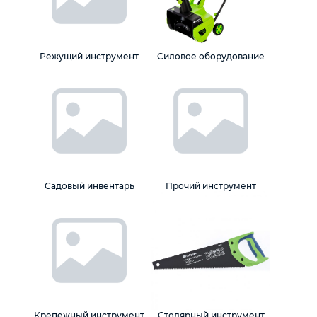
Автомобильный инструмент
Режущий инструмент
Силовое оборудование
Крепежный инструмент
Режущий инструмент
Прочий инструмент
Садовый инвентарь
Прочий инструмент
Крепежный инструмент
Столярный инструмент