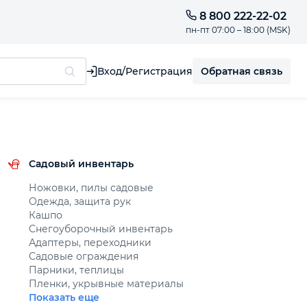
8 800 222-22-02
пн-пт 07:00 – 18:00 (MSK)
Обратная связь
Вход/Регистрация
Садовый инвентарь
Ножовки, пилы садовые
Одежда, защита рук
Кашпо
Снегоуборочный инвентарь
Адаптеры, переходники
Садовые ограждения
Парники, теплицы
Пленки, укрывные материалы
Показать еще