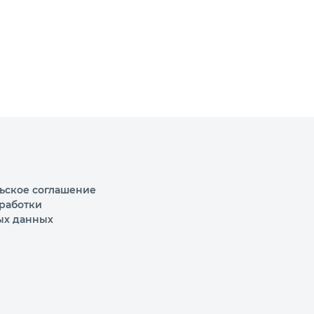
ьское соглашение
работки
ых данных