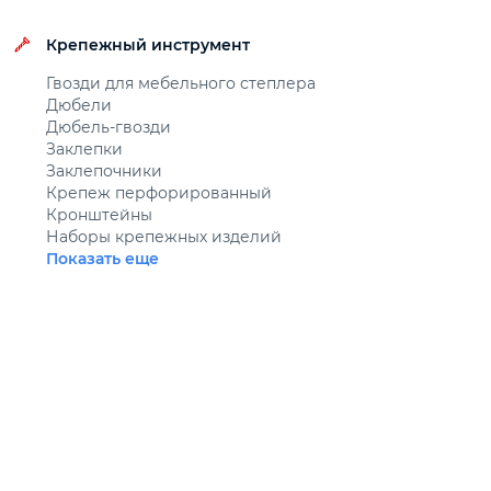
Крепежный инструмент
Гвозди для мебельного степлера
Дюбели
Дюбель-гвозди
Заклепки
Заклепочники
Крепеж перфорированный
Кронштейны
Наборы крепежных изделий
Показать еще