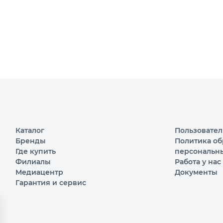
Каталог
Пользовател
Бренды
Политика об
Где купить
персональн
Филиалы
Работа у нас
Медиацентр
Документы
Гарантия и сервис