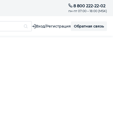
8 800 222-22-02
пн-пт 07:00 – 18:00 (MSK)
Обратная связь
Вход/Регистрация