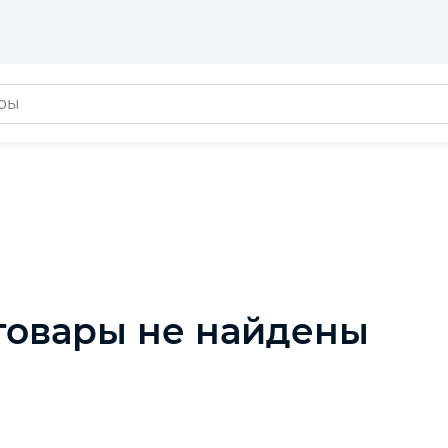
товары не найдены