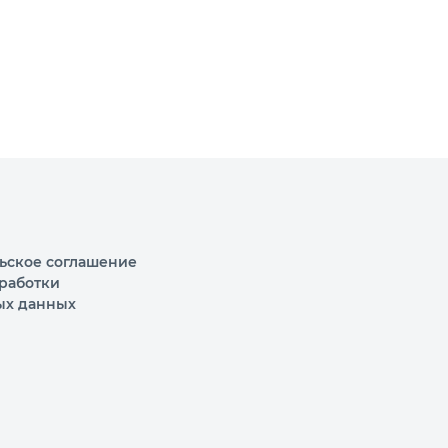
ьское соглашение
работки
ых данных