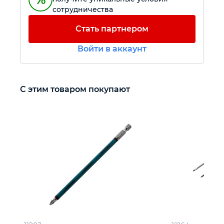
сотрудничества
Автомобильный инструмент
Стать партнером
Войти в аккаунт
Крепежный инструмент
Режущий инструмент
С этим товаром покупают
Прочий инструмент