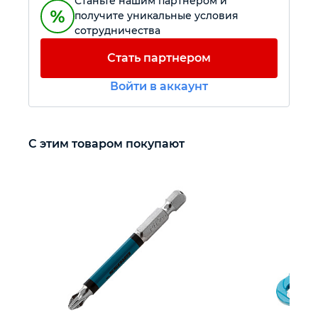
Станьте нашим партнером и
получите уникальные условия
сотрудничества
Автомобильный инструмент
Стать партнером
Крепежный инструмент
Войти в аккаунт
Режущий инструмент
С этим товаром покупают
Прочий инструмент