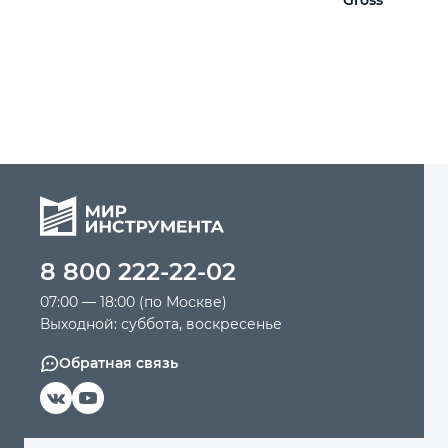
8 800 222-22-02
07:00 — 18:00 (по Москве)
Выходной: суббота, воскресенье
Обратная связь