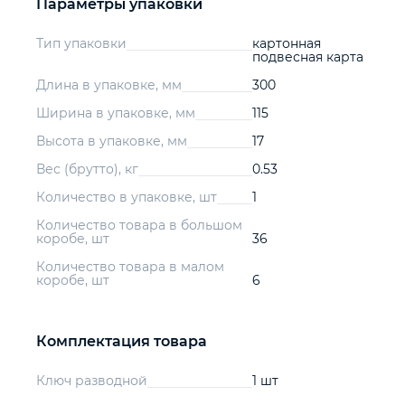
Параметры упаковки
Тип упаковки
картонная
подвесная карта
Длина в упаковке, мм
300
Ширина в упаковке, мм
115
Высота в упаковке, мм
17
Вес (брутто), кг
0.53
Количество в упаковке, шт
1
Количество товара в большом
коробе, шт
36
Количество товара в малом
коробе, шт
6
Комплектация товара
Ключ разводной
1 шт