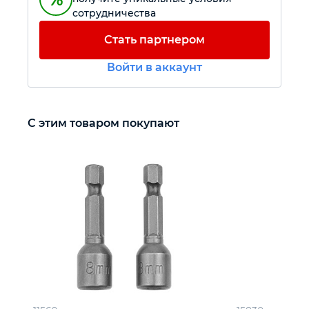
сотрудничества
Автомобильный инструмент
Стать партнером
Войти в аккаунт
Крепежный инструмент
Режущий инструмент
С этим товаром покупают
Прочий инструмент