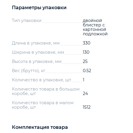
Параметры упаковки
Тип упаковки
двойной
блистер с
картонной
подложкой
Длина в упаковке, мм
330
Ширина в упаковке, мм
130
Высота в упаковке, мм
25
Вес (брутто), кг
0.52
Количество в упаковке, шт
1
Количество товара в большом
коробе, шт
24
Количество товара в малом
коробе, шт
1512
Комплектация товара