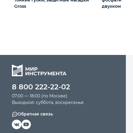
Gross
двухкомпонен
мм, PRO Matri
8 800 222-22-02
07:00 — 18:00 (по Москве)
Выходной: суббота, воскресенье
Обратная связь