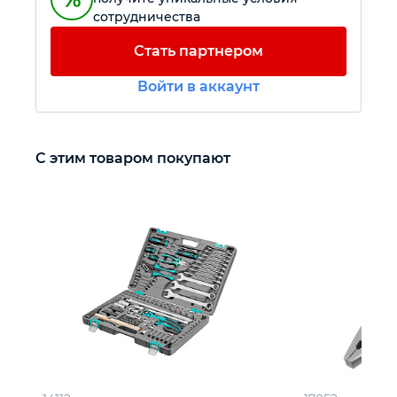
сотрудничества
Автомобильный инструмент
Стать партнером
Войти в аккаунт
Крепежный инструмент
Режущий инструмент
С этим товаром покупают
Прочий инструмент