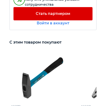
сотрудничества
Автомобильный инструмент
Стать партнером
Войти в аккаунт
Крепежный инструмент
Режущий инструмент
С этим товаром покупают
Прочий инструмент