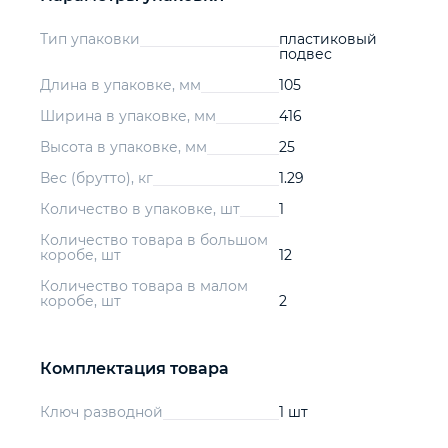
Тип упаковки
пластиковый
подвес
Длина в упаковке, мм
105
Ширина в упаковке, мм
416
Высота в упаковке, мм
25
Вес (брутто), кг
1.29
Количество в упаковке, шт
1
Количество товара в большом
коробе, шт
12
Количество товара в малом
коробе, шт
2
Комплектация товара
Ключ разводной
1 шт