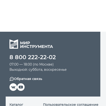
8 800 222-22-02
07:00 — 18:00 (по Москве)
Выходной: суббота, воскресенье
Обратная связь
Каталог
Пользовательское соглашение