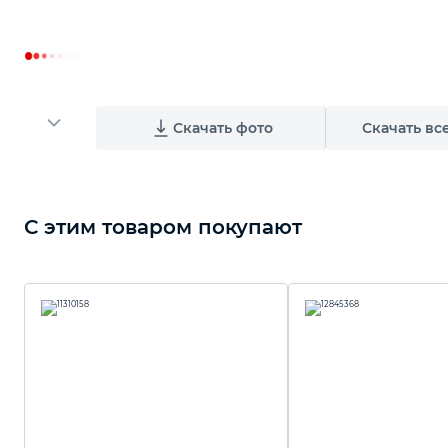
Скачать фото
Скачать вс
С этим товаром покупают