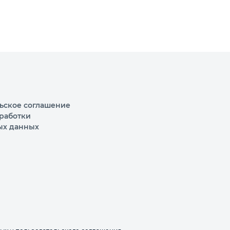
ьское соглашение
работки
ых данных