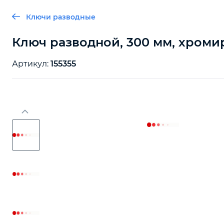
Ключи разводные
Ключ разводной, 300 мм, хроми
Артикул:
155355