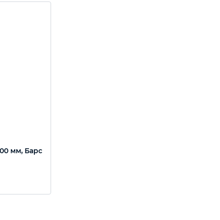
00 мм, Барс