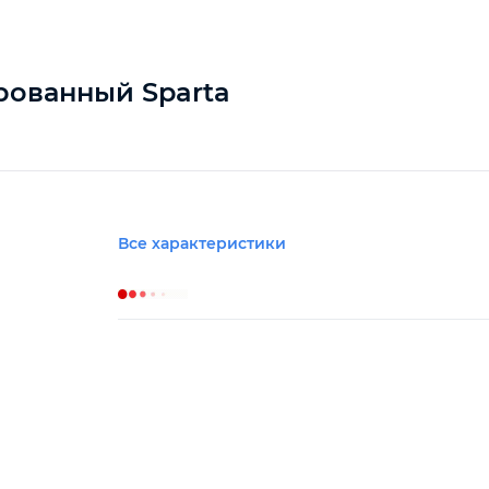
рованный Sparta
Все характеристики