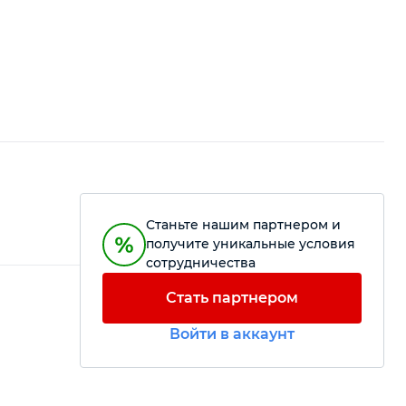
Станьте нашим партнером и
получите уникальные условия
сотрудничества
Стать партнером
Войти в аккаунт