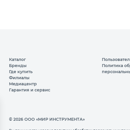
Каталог
Пользовател
Бренды
Политика об
Где купить
персональн
Филиалы
Медиацентр
Гарантия и сервис
© 2026 ООО «МИР ИНСТРУМЕНТА»