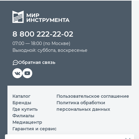
8 800 222-22-02
07:00 — 18:00 (по Москве)
Выходной: суббота, воскресенье
Обратная связь
Каталог
Пользовательское соглашение
Бренды
Политика обработки
Где купить
персональных данных
Филиалы
Медиацентр
Гарантия и сервис