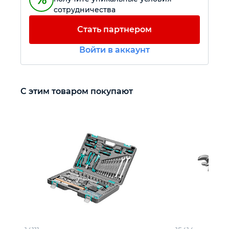
сотрудничества
Автомобильный инструмент
Стать партнером
Войти в аккаунт
Крепежный инструмент
Режущий инструмент
С этим товаром покупают
Прочий инструмент