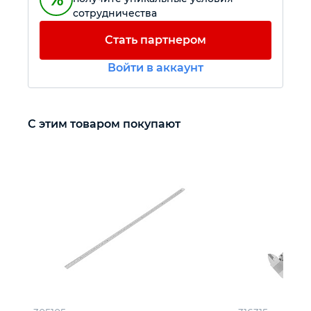
сотрудничества
Автомобильный инструмент
Стать партнером
Войти в аккаунт
Крепежный инструмент
Режущий инструмент
С этим товаром покупают
Прочий инструмент