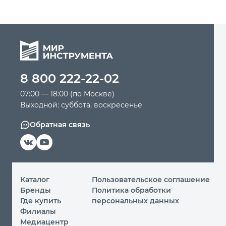
8 800 222-22-02
07:00 — 18:00 (по Москве)
Выходной: суббота, воскресенье
Обратная связь
Каталог
Пользовательское соглашение
Бренды
Политика обработки
Где купить
персональных данных
Филиалы
Медиацентр