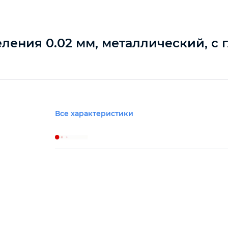
еления 0.02 мм, металлический, с
Все характеристики