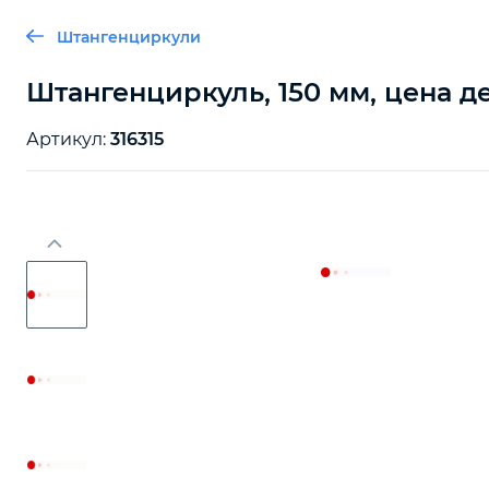
Штангенциркули
Штангенциркуль, 150 мм, цена д
Артикул:
316315