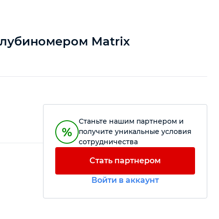
 глубиномером Matrix
Станьте нашим партнером и
получите уникальные условия
сотрудничества
Стать партнером
Войти в аккаунт