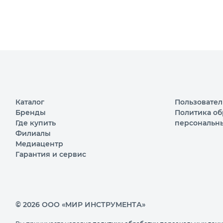
Каталог
Пользовател
Бренды
Политика об
Где купить
персональн
Филиалы
Медиацентр
Гарантия и сервис
© 2026 ООО «МИР ИНСТРУМЕНТА»