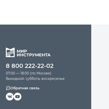
8 800 222-22-02
07:00 — 18:00 (по Москве)
Выходной: суббота, воскресенье
Обратная связь