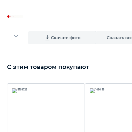
Скачать фото
Скачать вс
С этим товаром покупают