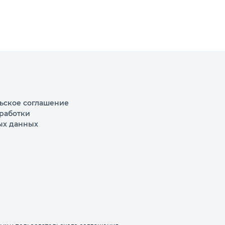
ьское соглашение
работки
ых данных