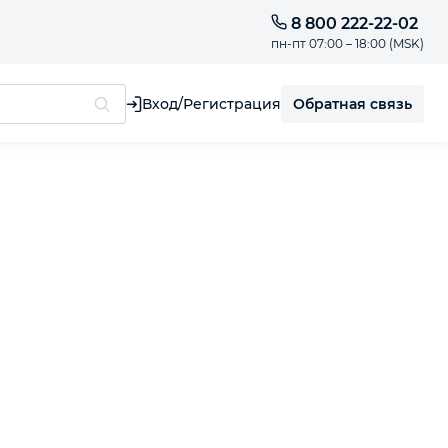
8 800 222-22-02
пн-пт 07:00 – 18:00 (MSK)
Обратная связь
Вход/Регистрация