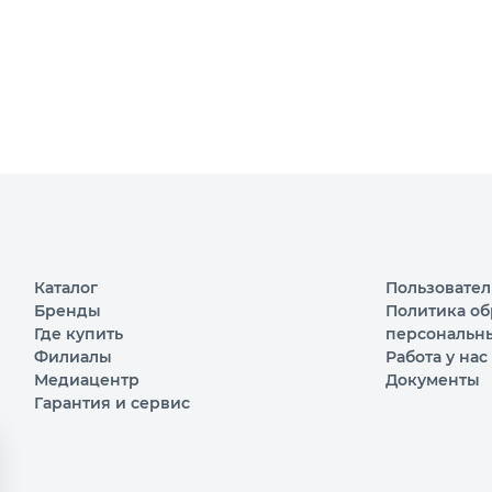
Каталог
Пользовател
Бренды
Политика об
Где купить
персональн
Филиалы
Работа у нас
Медиацентр
Документы
Гарантия и сервис