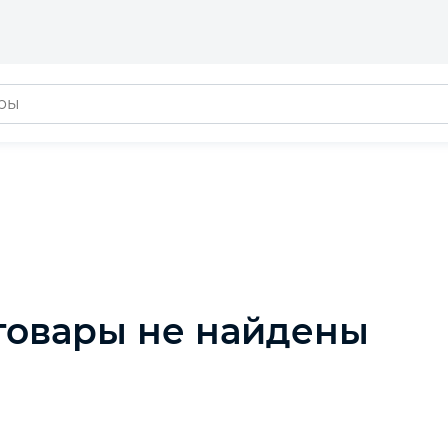
товары не найдены