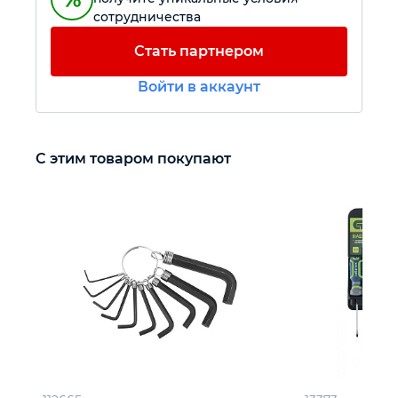
сотрудничества
Автомобильный инструмент
Стать партнером
Войти в аккаунт
Крепежный инструмент
Режущий инструмент
С этим товаром покупают
Прочий инструмент