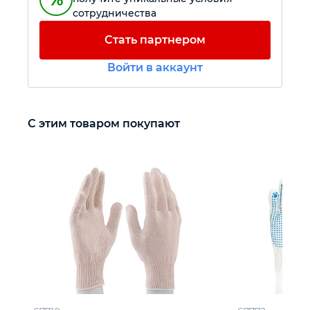
сотрудничества
Автомобильный инструмент
Стать партнером
Войти в аккаунт
Крепежный инструмент
Режущий инструмент
С этим товаром покупают
Прочий инструмент