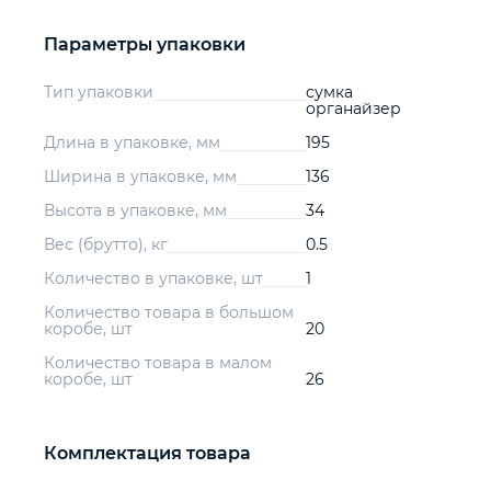
Параметры упаковки
Тип упаковки
сумка
органайзер
Длина в упаковке, мм
195
Ширина в упаковке, мм
136
Высота в упаковке, мм
34
Вес (брутто), кг
0.5
Количество в упаковке, шт
1
Количество товара в большом
коробе, шт
20
Количество товара в малом
коробе, шт
26
Комплектация товара