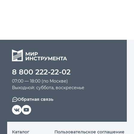
8 800 222-22-02
07:00 — 18:00 (по Москве)
Выходной: суббота, воскресенье
Обратная связь
Каталог
Пользовательское соглашение