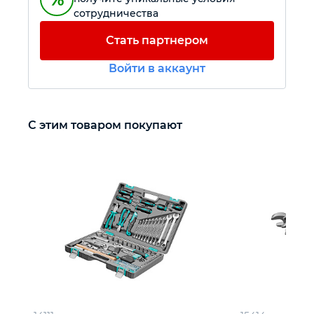
сотрудничества
Автомобильный инструмент
Стать партнером
Войти в аккаунт
Крепежный инструмент
Режущий инструмент
С этим товаром покупают
Прочий инструмент