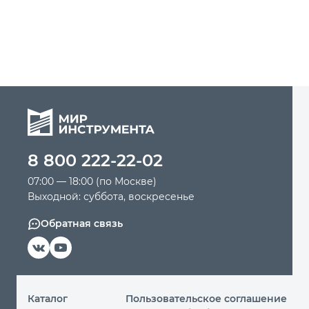
8 800 222-22-02
07:00 — 18:00 (по Москве)
Выходной: суббота, воскресенье
Обратная связь
Каталог
Пользовательское соглашение