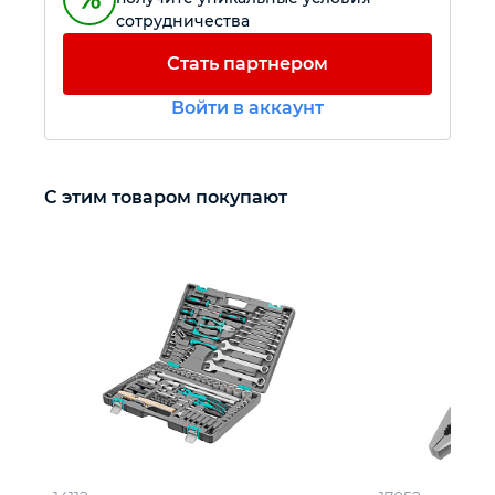
сотрудничества
Автомобильный инструмент
Стать партнером
Войти в аккаунт
Крепежный инструмент
Режущий инструмент
С этим товаром покупают
Прочий инструмент