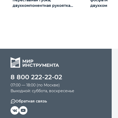
двухкомпонентная рукоятка
двухкомпонен
Matrix
мм, PRO Matri
8 800 222-22-02
07:00 — 18:00 (по Москве)
Выходной: суббота, воскресенье
Обратная связь