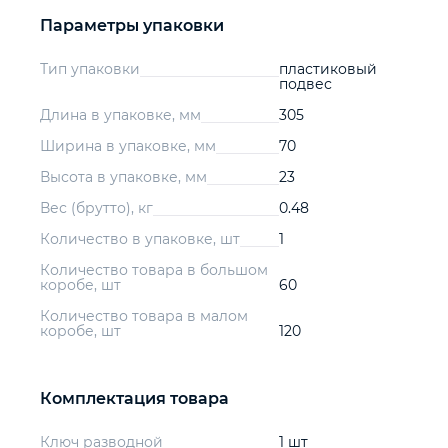
Параметры упаковки
Тип упаковки
пластиковый
подвес
Длина в упаковке, мм
305
Ширина в упаковке, мм
70
Высота в упаковке, мм
23
Вес (брутто), кг
0.48
Количество в упаковке, шт
1
Количество товара в большом
коробе, шт
60
Количество товара в малом
коробе, шт
120
Комплектация товара
Ключ разводной
1 шт