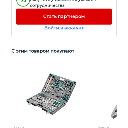
сотрудничества
Автомобильный инструмент
Стать партнером
Войти в аккаунт
Крепежный инструмент
Режущий инструмент
С этим товаром покупают
Прочий инструмент