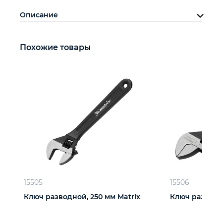
Описание
Похожие товары
15505
15506
Ключ разводной, 250 мм Matrix
Ключ разводн