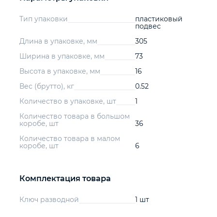
Тип упаковки
пластиковый
подвес
Длина в упаковке, мм
305
Ширина в упаковке, мм
73
Высота в упаковке, мм
16
Вес (брутто), кг
0.52
Количество в упаковке, шт
1
Количество товара в большом
коробе, шт
36
Количество товара в малом
коробе, шт
6
Комплектация товара
Ключ разводной
1 шт