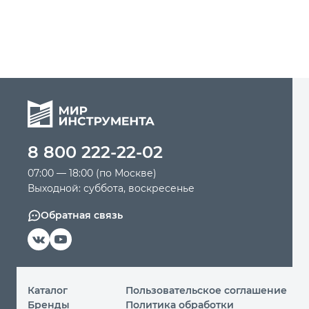
8 800 222-22-02
07:00 — 18:00 (по Москве)
Выходной: суббота, воскресенье
Обратная связь
Каталог
Пользовательское соглашение
Бренды
Политика обработки