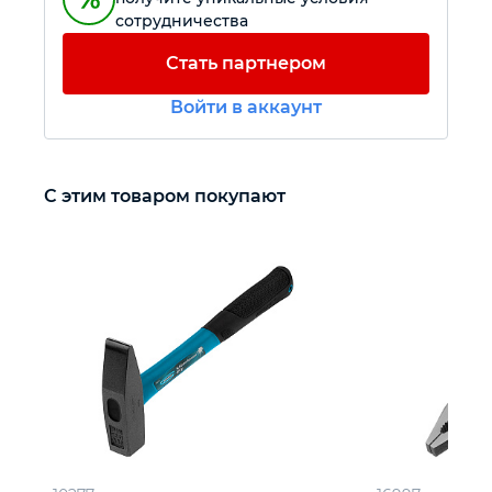
сотрудничества
Автомобильный инструмент
Стать партнером
Войти в аккаунт
Крепежный инструмент
Режущий инструмент
С этим товаром покупают
Прочий инструмент