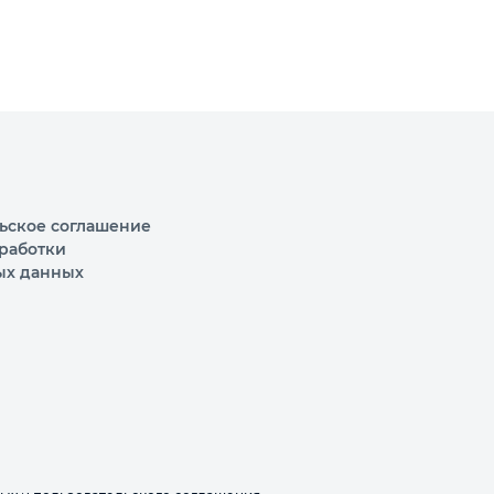
ьское соглашение
работки
ых данных