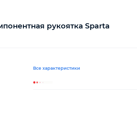
мпонентная рукоятка Sparta
Все характеристики