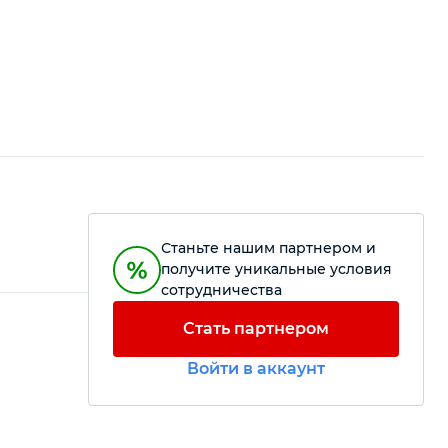
Станьте нашим партнером и
получите уникальные условия
сотрудничества
Стать партнером
Войти в аккаунт