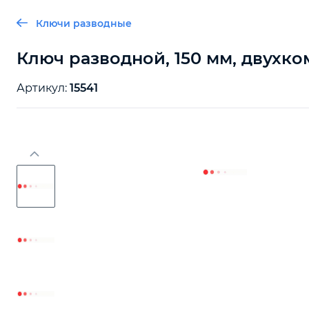
Ключи разводные
Ключ разводной, 150 мм, двухко
Артикул:
15541