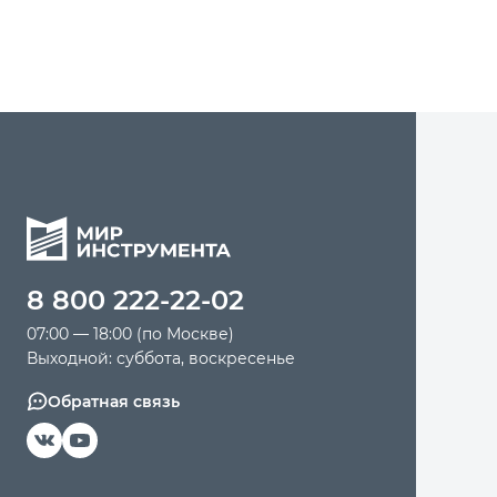
8 800 222-22-02
07:00 — 18:00 (по Москве)
Выходной: суббота, воскресенье
Обратная связь