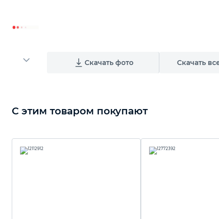
Скачать фото
Скачать вс
С этим товаром покупают