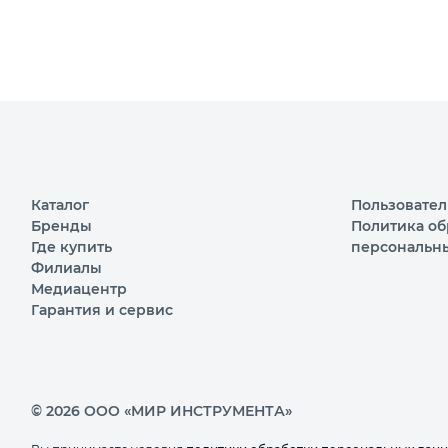
Каталог
Пользовател
Бренды
Политика об
Где купить
персональн
Филиалы
Медиацентр
Гарантия и сервис
© 2026 ООО «МИР ИНСТРУМЕНТА»