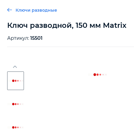
Ключи разводные
Ключ разводной, 150 мм Matrix
Артикул:
15501