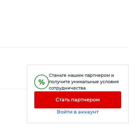
Станьте нашим партнером и
получите уникальные условия
сотрудничества
Стать партнером
Войти в аккаунт