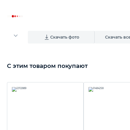
Скачать фото
Скачать вс
С этим товаром покупают