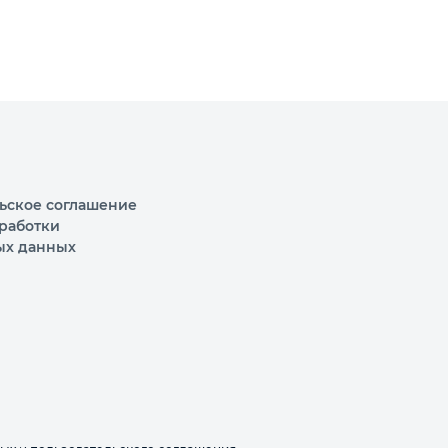
ьское соглашение
работки
ых данных