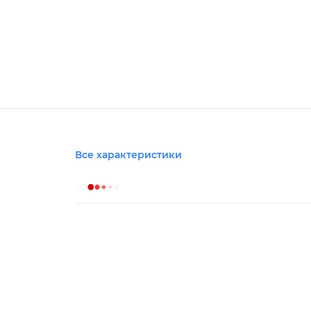
Все характеристики