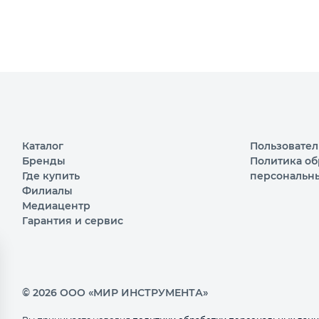
Каталог
Пользовател
Бренды
Политика об
Где купить
персональн
Филиалы
Медиацентр
Гарантия и сервис
© 2026 ООО «МИР ИНСТРУМЕНТА»