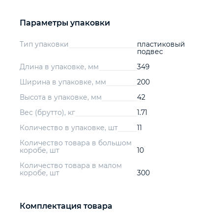
Параметры упаковки
Тип упаковки
пластиковый
подвес
Длина в упаковке, мм
349
Ширина в упаковке, мм
200
Высота в упаковке, мм
42
Вес (брутто), кг
1.71
Количество в упаковке, шт
11
Количество товара в большом
коробе, шт
10
Количество товара в малом
коробе, шт
300
Комплектация товара