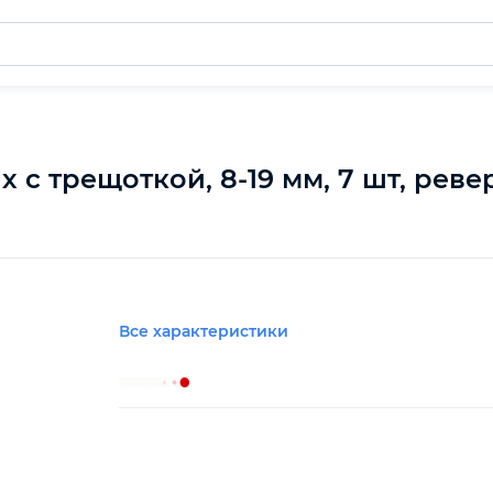
 трещоткой, 8-19 мм, 7 шт, ревер
Все характеристики