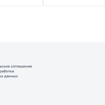
ьское соглашение
работки
ых данных