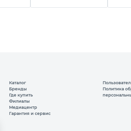
Каталог
Пользовател
Бренды
Политика об
Где купить
персональн
Филиалы
Медиацентр
Гарантия и сервис