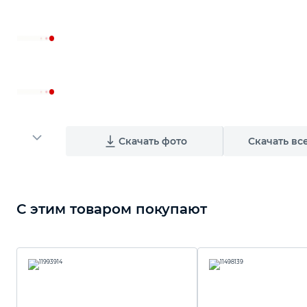
Автомобильный инструмент
Крепежный инструмент
Режущий инструмент
Скачать фото
Скачать вс
Прочий инструмент
С этим товаром покупают