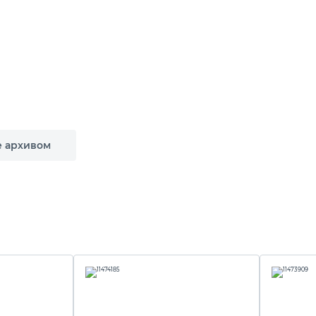
е архивом