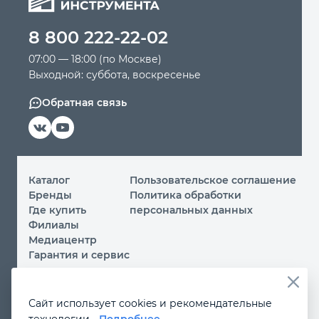
8 800 222-22-02
07:00 — 18:00 (по Москве)
Выходной: суббота, воскресенье
Обратная связь
Каталог
Пользовательское соглашение
Бренды
Политика обработки
Где купить
персональных данных
Филиалы
Медиацентр
Гарантия и сервис
© 2026 ООО «МИР ИНСТРУМЕНТА»
Сайт использует cookies и рекомендательные
Вы принимаете условия
политики обработки