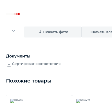
Скачать фото
Скачать вс
Документы
Сертификат соответствия
Похожие товары