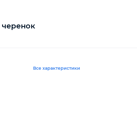
 черенок
Все характеристики