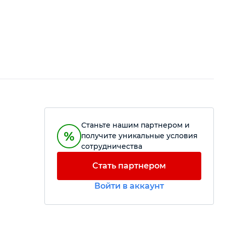
Станьте нашим партнером и
получите уникальные условия
сотрудничества
Стать партнером
Войти в аккаунт