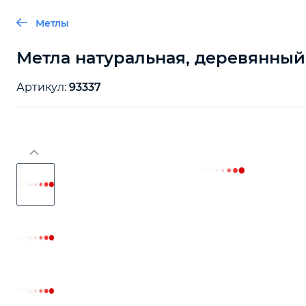
Метлы
Метла натуральная, деревянный
Артикул:
93337