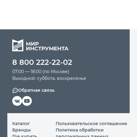
8 800 222-22-02
07:00 — 18:00 (по Москве)
Выходной: суббота, воскресенье
Обратная связь
Каталог
Пользовательское соглашение
Бренды
Политика обработки
Где купить
персональных данных