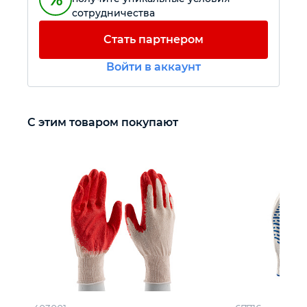
сотрудничества
Автомобильный инструмент
Стать партнером
Войти в аккаунт
Крепежный инструмент
Режущий инструмент
С этим товаром покупают
Прочий инструмент