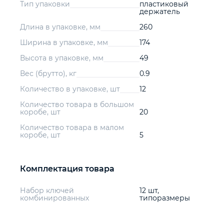
Тип упаковки
пластиковый
держатель
Длина в упаковке, мм
260
Ширина в упаковке, мм
174
Высота в упаковке, мм
49
Вес (брутто), кг
0.9
Количество в упаковке, шт
12
Количество товара в большом
коробе, шт
20
Количество товара в малом
коробе, шт
5
Комплектация товара
Набор ключей
12 шт,
комбинированных
типоразмеры