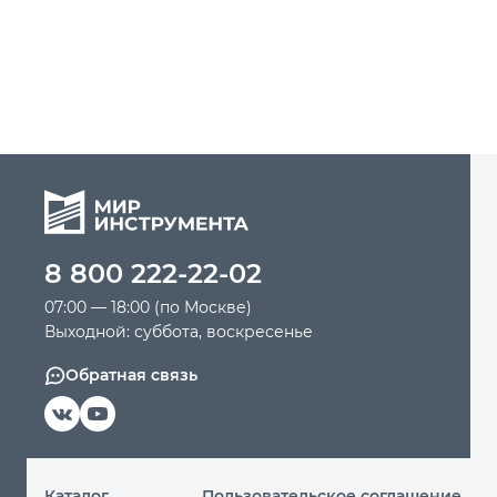
8 800 222-22-02
07:00 — 18:00 (по Москве)
Выходной: суббота, воскресенье
Обратная связь
Каталог
Пользовательское соглашение