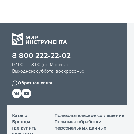
8 800 222-22-02
07:00 — 18:00 (по Москве)
Выходной: суббота, воскресенье
Обратная связь
Каталог
Пользовательское соглашение
Бренды
Политика обработки
Где купить
персональных данных