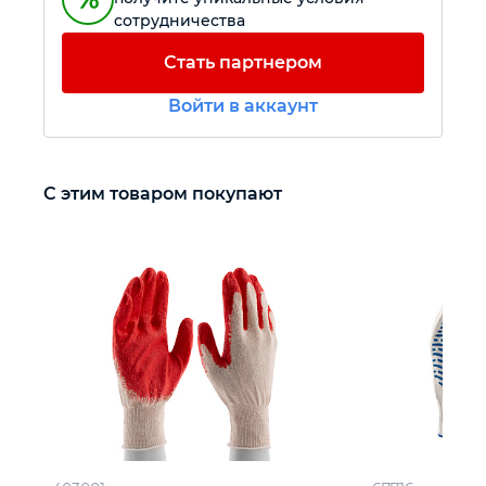
сотрудничества
Автомобильный инструмент
Стать партнером
Войти в аккаунт
Крепежный инструмент
Режущий инструмент
С этим товаром покупают
Прочий инструмент