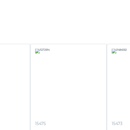
15475
15473