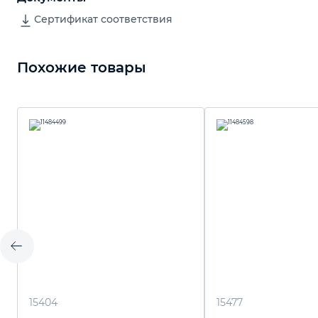
Сертификат соответствия
Похожие товары
15404
15477