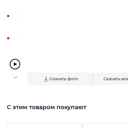
Автомобильный инструмент
Крепежный инструмент
Режущий инструмент
Прочий инструмент
Скачать фото
Скачать вс
С этим товаром покупают