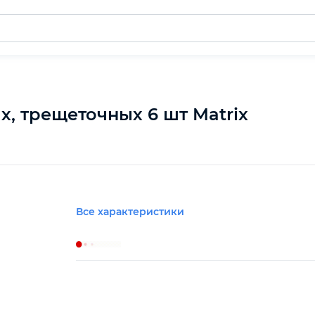
, трещеточных 6 шт Matrix
Все характеристики