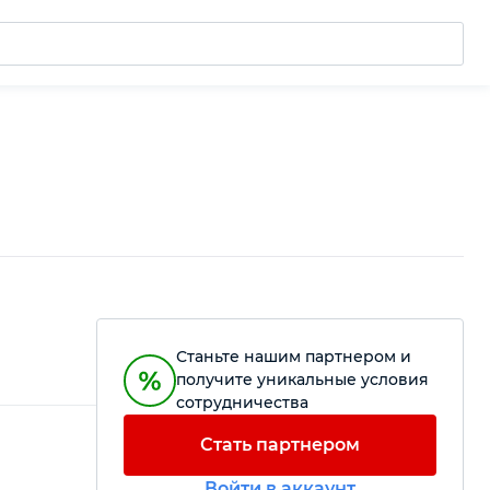
Станьте нашим партнером и
получите уникальные условия
сотрудничества
Стать партнером
Войти в аккаунт