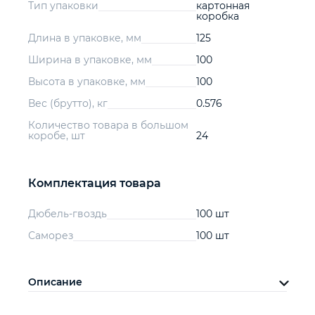
Тип упаковки
картонная
коробка
Длина в упаковке, мм
125
Ширина в упаковке, мм
100
Высота в упаковке, мм
100
Вес (брутто), кг
0.576
Количество товара в большом
коробе, шт
24
Комплектация товара
Дюбель-гвоздь
100 шт
Саморез
100 шт
Описание