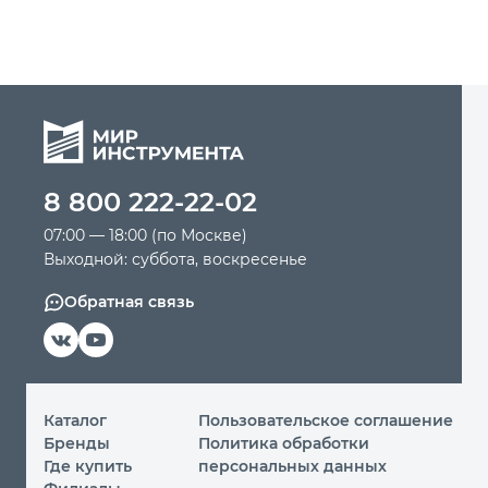
8 800 222-22-02
07:00 — 18:00 (по Москве)
Выходной: суббота, воскресенье
Обратная связь
Каталог
Пользовательское соглашение
Бренды
Политика обработки
Где купить
персональных данных