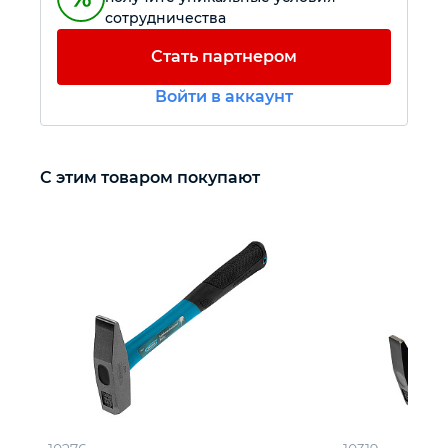
сотрудничества
Автомобильный инструмент
Стать партнером
Войти в аккаунт
Крепежный инструмент
Режущий инструмент
С этим товаром покупают
Прочий инструмент