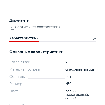
Документы
Сертификат соответствия
Характеристики
Основные характеристики
Класс вязки
7
Материал основы
смесовая пряжа
Обливные
нет
Размер
№6
Цвет
белый,
меланжевый,
серый