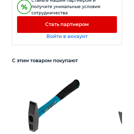
Станьте нашим партнером и
получите уникальные условия
сотрудничества
Автомобильный инструмент
Стать партнером
Крепежный инструмент
Войти в аккаунт
Режущий инструмент
С этим товаром покупают
Прочий инструмент