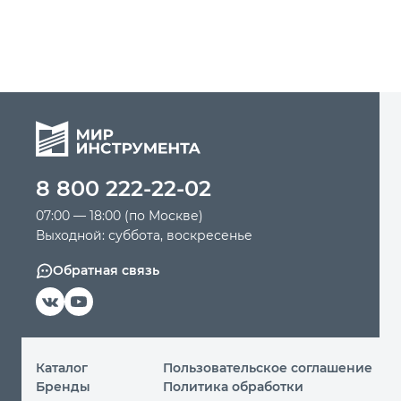
8 800 222-22-02
07:00 — 18:00 (по Москве)
Выходной: суббота, воскресенье
Обратная связь
Каталог
Пользовательское соглашение
Бренды
Политика обработки