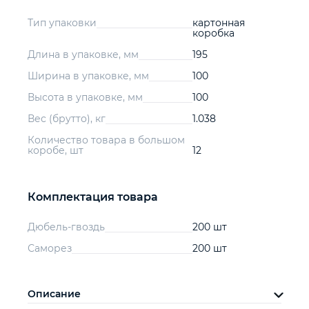
Тип упаковки
картонная
коробка
Длина в упаковке, мм
195
Ширина в упаковке, мм
100
Высота в упаковке, мм
100
Вес (брутто), кг
1.038
Количество товара в большом
коробе, шт
12
Комплектация товара
Дюбель-гвоздь
200 шт
Саморез
200 шт
Описание