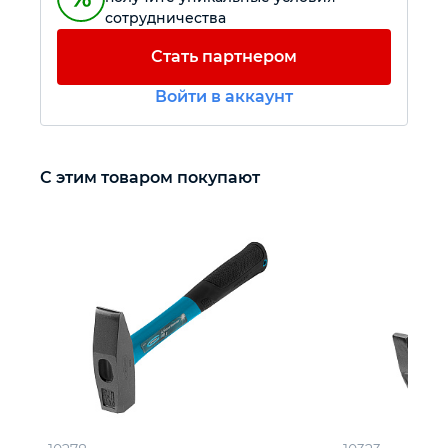
сотрудничества
Автомобильный инструмент
Стать партнером
Войти в аккаунт
Крепежный инструмент
Режущий инструмент
С этим товаром покупают
Прочий инструмент