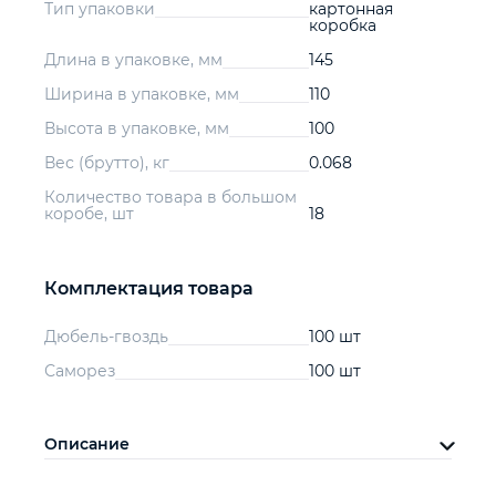
Тип упаковки
картонная
коробка
Длина в упаковке, мм
145
Ширина в упаковке, мм
110
Высота в упаковке, мм
100
Вес (брутто), кг
0.068
Количество товара в большом
коробе, шт
18
Комплектация товара
Дюбель-гвоздь
100 шт
Саморез
100 шт
Описание