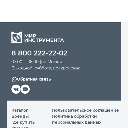
8 800 222-22-02
07:00 — 18:00 (по Москве)
Выходной: суббота, воскресенье
Обратная связь
Каталог
Пользовательское соглашение
Бренды
Политика обработки
Где купить
персональных данных