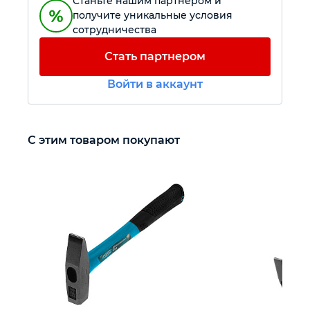
Станьте нашим партнером и
получите уникальные условия
сотрудничества
Автомобильный инструмент
Стать партнером
Крепежный инструмент
Войти в аккаунт
Режущий инструмент
С этим товаром покупают
Прочий инструмент