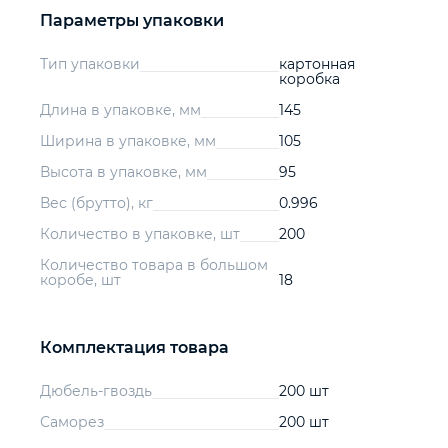
Параметры упаковки
Тип упаковки
картонная
коробка
Длина в упаковке, мм
145
Ширина в упаковке, мм
105
Высота в упаковке, мм
95
Вес (брутто), кг
0.996
Количество в упаковке, шт
200
Количество товара в большом
коробе, шт
18
Комплектация товара
Дюбель-гвоздь
200 шт
Саморез
200 шт