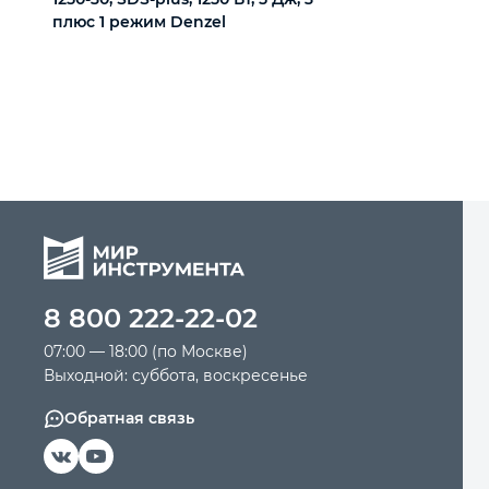
плюс 1 режим Denzel
8 800 222-22-02
07:00 — 18:00 (по Москве)
Выходной: суббота, воскресенье
Обратная связь