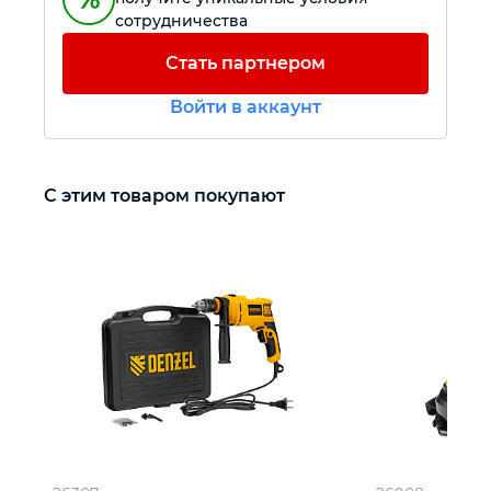
сотрудничества
Автомобильный инструмент
Стать партнером
Войти в аккаунт
Крепежный инструмент
Режущий инструмент
С этим товаром покупают
Прочий инструмент