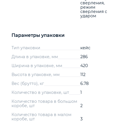
сверления,
режим
сверления с
ударом
Параметры упаковки
Тип упаковки
кейс
Длина в упаковке, мм
286
Ширина в упаковке, мм
420
Высота в упаковке, мм
112
Вес (брутто), кг
6.78
Количество в упаковке, шт
1
Количество товара в большом
коробе, шт
2
Количество товара в малом
коробе, шт
3