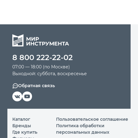
8 800 222-22-02
07:00 — 18:00 (по Москве)
Выходной: суббота, воскресенье
Обратная связь
Каталог
Пользовательское соглашение
Бренды
Политика обработки
Где купить
персональных данных