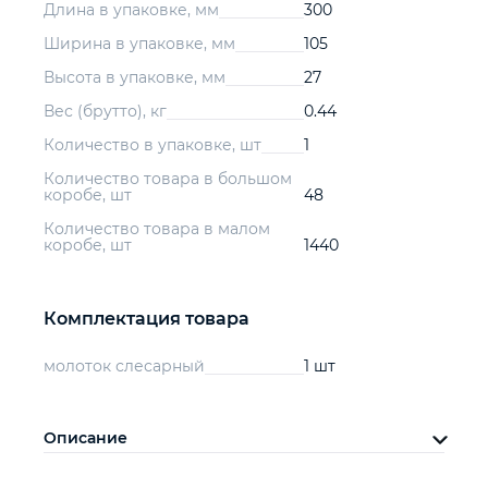
Длина в упаковке, мм
300
Ширина в упаковке, мм
105
Высота в упаковке, мм
27
Вес (брутто), кг
0.44
Количество в упаковке, шт
1
Количество товара в большом
коробе, шт
48
Количество товара в малом
коробе, шт
1440
Комплектация товара
молоток слесарный
1 шт
Описание