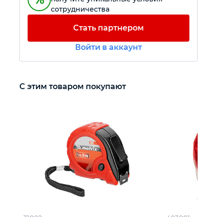
сотрудничества
Автомобильный инструмент
Стать партнером
Войти в аккаунт
Крепежный инструмент
Режущий инструмент
С этим товаром покупают
Прочий инструмент