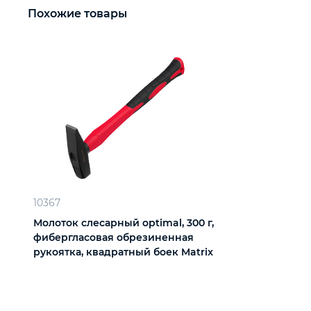
Похожие товары
10367
Молоток слесарный optimal, 300 г,
фибергласовая обрезиненная
рукоятка, квадратный боек Matrix