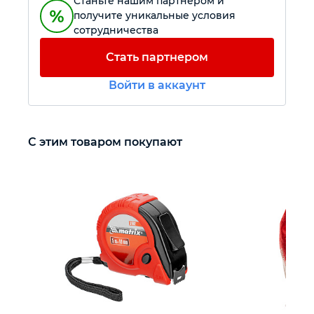
Станьте нашим партнером и
получите уникальные условия
сотрудничества
Автомобильный инструмент
Стать партнером
Крепежный инструмент
Войти в аккаунт
Режущий инструмент
С этим товаром покупают
Прочий инструмент