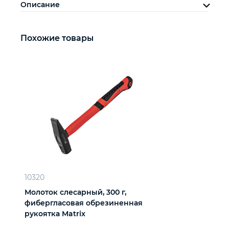
Описание
Похожие товары
10320
Молоток слесарный, 300 г,
фибергласовая обрезиненная
рукоятка Matrix