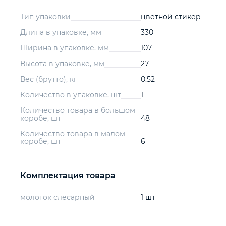
Тип упаковки
цветной стикер
Длина в упаковке, мм
330
Ширина в упаковке, мм
107
Высота в упаковке, мм
27
Вес (брутто), кг
0.52
Количество в упаковке, шт
1
Количество товара в большом
коробе, шт
48
Количество товара в малом
коробе, шт
6
Комплектация товара
молоток слесарный
1 шт