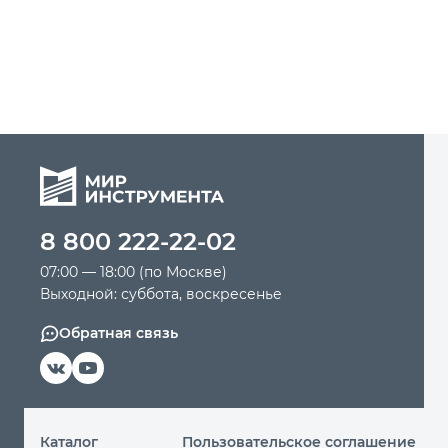
8 800 222-22-02
07:00 — 18:00 (по Москве)
Выходной: суббота, воскресенье
Обратная связь
Каталог
Пользовательское соглашение