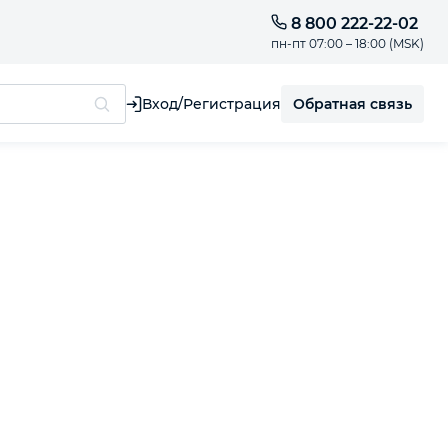
8 800 222-22-02
пн-пт 07:00 – 18:00 (MSK)
Обратная связь
Вход/Регистрация