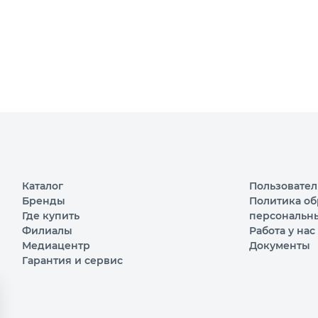
Каталог
Пользовател
Бренды
Политика об
Где купить
персональн
Филиалы
Работа у нас
Медиацентр
Документы
Гарантия и сервис