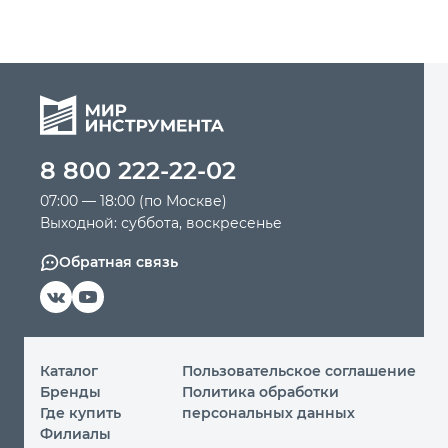
8 800 222-22-02
07:00 — 18:00 (по Москве)
Выходной: суббота, воскресенье
Обратная связь
Каталог
Пользовательское соглашение
Бренды
Политика обработки
Где купить
персональных данных
Филиалы