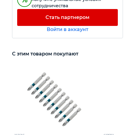
сотрудничества
Автомобильный инструмент
Стать партнером
Войти в аккаунт
Крепежный инструмент
Режущий инструмент
С этим товаром покупают
Прочий инструмент