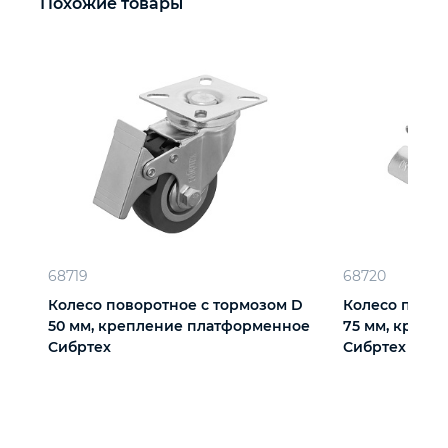
Похожие товары
68719
68720
Колесо поворотное с тормозом D
Колесо повор
50 мм, крепление платформенное
75 мм, крепление платф
Сибртех
Сибртех