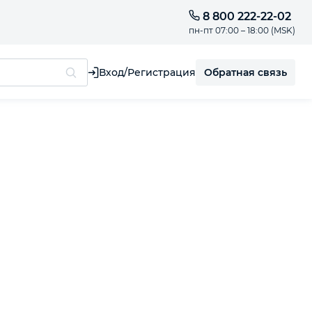
8 800 222-22-02
пн-пт 07:00 – 18:00 (MSK)
Обратная связь
Вход/Регистрация