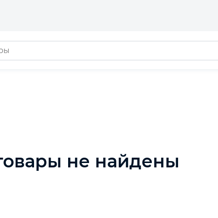
товары не найдены