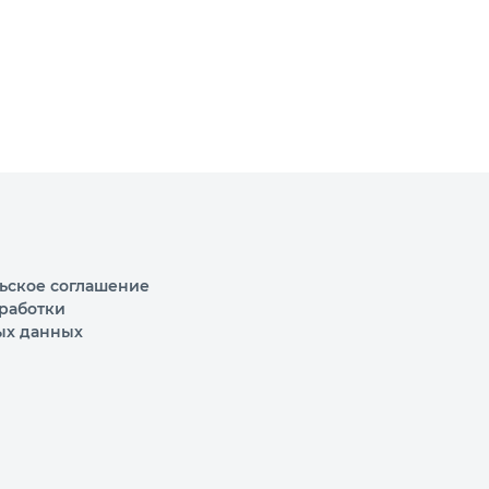
ьское соглашение
работки
ых данных