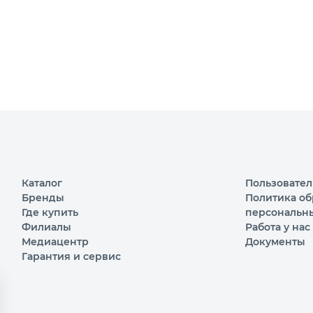
Каталог
Пользовател
Бренды
Политика об
Где купить
персональн
Филиалы
Работа у нас
Медиацентр
Документы
Гарантия и сервис