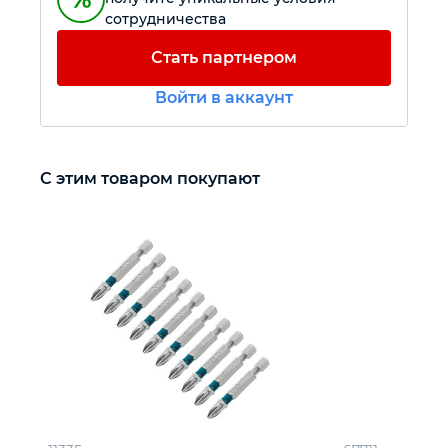
сотрудничества
Автомобильный инструмент
Стать партнером
Войти в аккаунт
Крепежный инструмент
Режущий инструмент
С этим товаром покупают
Прочий инструмент