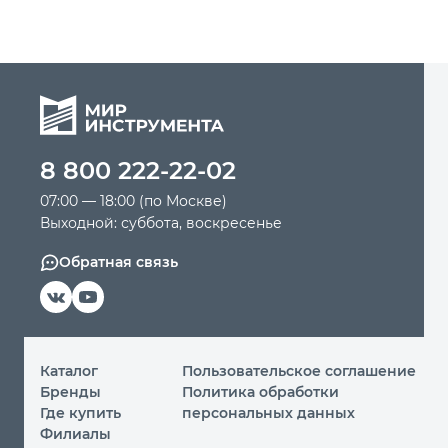
8 800 222-22-02
07:00 — 18:00 (по Москве)
Выходной: суббота, воскресенье
Обратная связь
Каталог
Пользовательское соглашение
Бренды
Политика обработки
Где купить
персональных данных
Филиалы