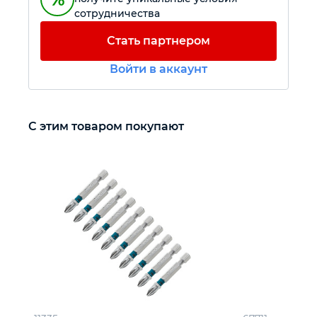
сотрудничества
Автомобильный инструмент
Стать партнером
Войти в аккаунт
Крепежный инструмент
Режущий инструмент
С этим товаром покупают
Прочий инструмент