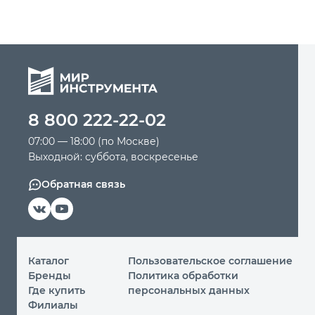
8 800 222-22-02
07:00 — 18:00 (по Москве)
Выходной: суббота, воскресенье
Обратная связь
Каталог
Пользовательское соглашение
Бренды
Политика обработки
Где купить
персональных данных
Филиалы