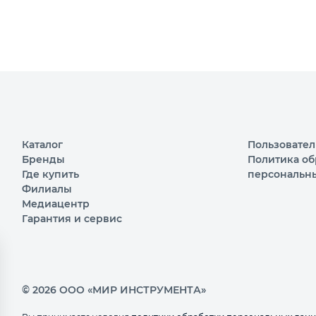
Каталог
Пользовател
Бренды
Политика об
Где купить
персональн
Филиалы
Медиацентр
Гарантия и сервис
© 2026 ООО «МИР ИНСТРУМЕНТА»