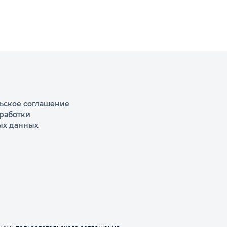
ьское соглашение
работки
ых данных