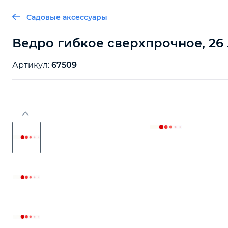
Садовые аксессуары
Ведро гибкое сверхпрочное, 26 
Артикул:
67509