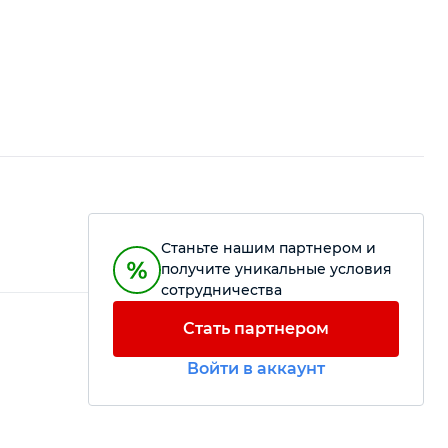
Станьте нашим партнером и
получите уникальные условия
сотрудничества
Стать партнером
Войти в аккаунт