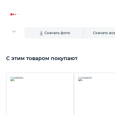
Скачать фото
Скачать вс
С этим товаром покупают