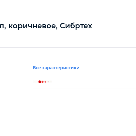
л, коричневое, Сибртех
Все характеристики