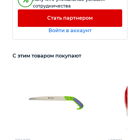
сотрудничества
Автомобильный инструмент
Стать партнером
Войти в аккаунт
Крепежный инструмент
Режущий инструмент
С этим товаром покупают
Прочий инструмент