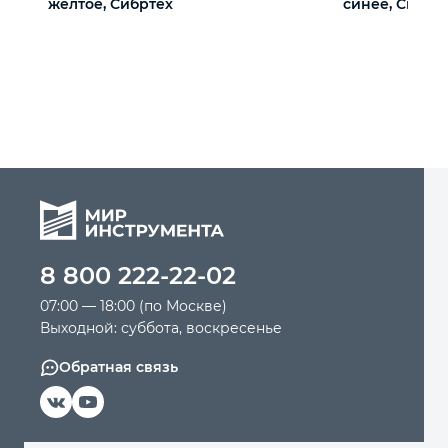
желтое, Сибртех
синее, Сибрт
8 800 222-22-02
07:00 — 18:00 (по Москве)
Выходной: суббота, воскресенье
Обратная связь