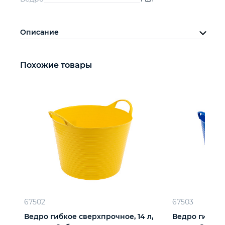
Описание
Похожие товары
67502
67503
Ведро гибкое сверхпрочное, 14 л,
Ведро гибкое 