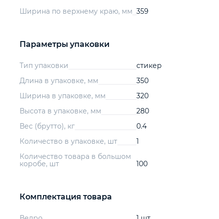
Ширина по верхнему краю, мм
359
Параметры упаковки
Тип упаковки
стикер
Длина в упаковке, мм
350
Ширина в упаковке, мм
320
Высота в упаковке, мм
280
Вес (брутто), кг
0.4
Количество в упаковке, шт
1
Количество товара в большом
коробе, шт
100
Комплектация товара
Ведро
1 шт