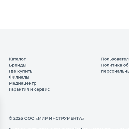
Каталог
Пользовател
Бренды
Политика об
Где купить
персональн
Филиалы
Медиацентр
Гарантия и сервис
© 2026 ООО «МИР ИНСТРУМЕНТА»