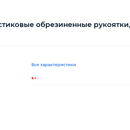
тиковые обрезиненные рукоятки, 
Все характеристики