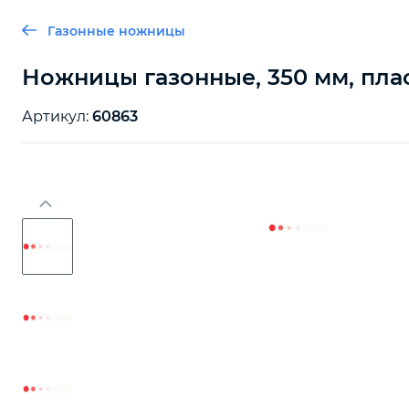
Газонные ножницы
Ножницы газонные, 350 мм, плас
Артикул:
60863