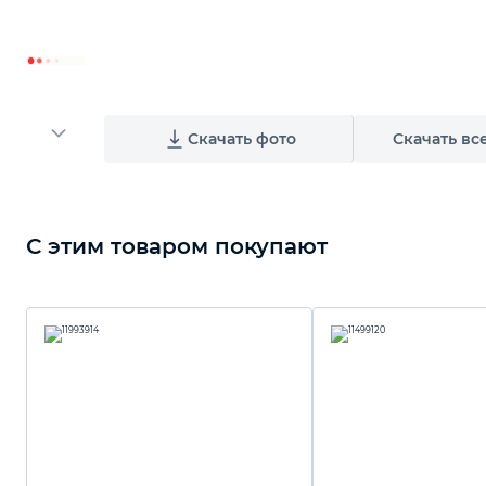
Скачать фото
Скачать вс
С этим товаром покупают