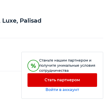
Luxe, Palisad
Станьте нашим партнером и
получите уникальные условия
сотрудничества
Стать партнером
Войти в аккаунт