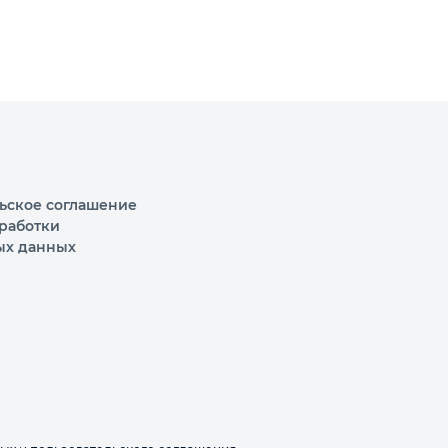
ьское соглашение
работки
ых данных