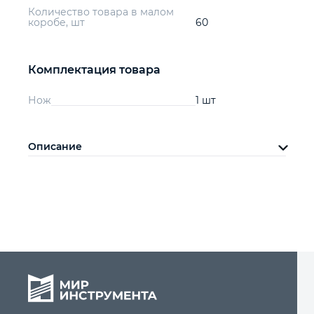
Количество товара в малом
коробе, шт
60
Комплектация товара
Нож
1 шт
Описание