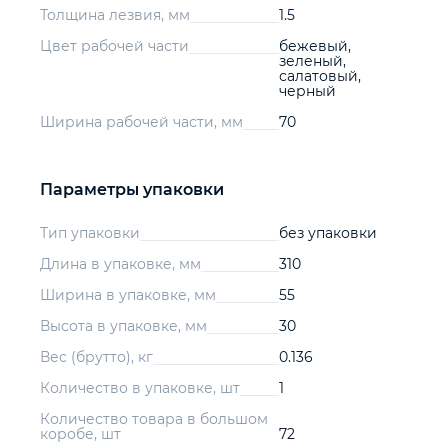
Толщина лезвия, мм
1.5
Цвет рабочей части
бежевый,
зеленый,
салатовый,
черный
Ширина рабочей части, мм
70
Параметры упаковки
Тип упаковки
без упаковки
Длина в упаковке, мм
310
Ширина в упаковке, мм
55
Высота в упаковке, мм
30
Вес (брутто), кг
0.136
Количество в упаковке, шт
1
Количество товара в большом
коробе, шт
72