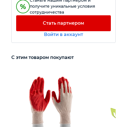
Станьте нашим партнером и
получите уникальные условия
сотрудничества
Автомобильный инструмент
Стать партнером
Крепежный инструмент
Войти в аккаунт
Режущий инструмент
С этим товаром покупают
Прочий инструмент