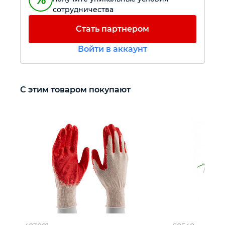
сотрудничества
Автомобильный инструмент
Стать партнером
Войти в аккаунт
Крепежный инструмент
Режущий инструмент
С этим товаром покупают
Прочий инструмент