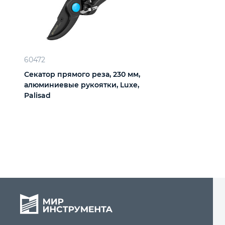
60472
Секатор прямого реза, 230 мм,
алюминиевые рукоятки, Luxe,
Palisad